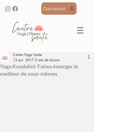
Connexion
Centre Yoga Sante
13 avr. 2017
2 min de lecture
Yoga Kundalini: Faites émerger le
meilleur de vous-mêmes