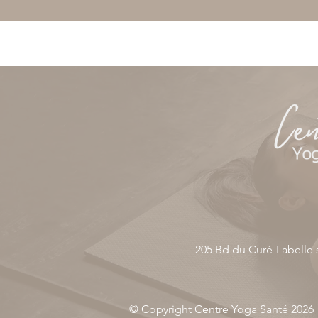
205 Bd du Curé-Labelle 
© Copyright Centre Yoga Santé 2026