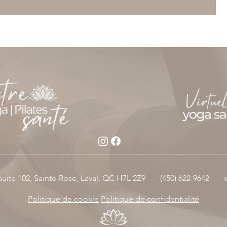
suite 102, Sainte-Rose, Laval, QC H7L 2Z9 -
(450) 622-9642 -
Politique de cookie
Politique de confidentialité