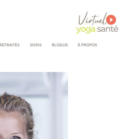
RETRAITES
SOINS
BLOGUE
À PROPOS