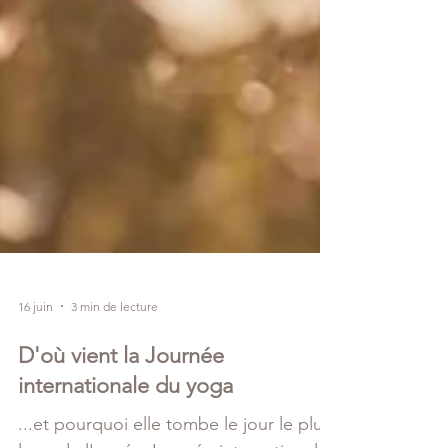
16 juin
3 min de lecture