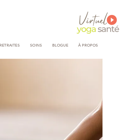
RETRAITES
SOINS
BLOGUE
À PROPOS