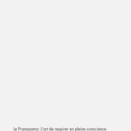
Le Pranayama: L'art de respirer en pleine conscience