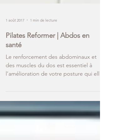
1 août 2017
1 min de lecture
Pilates Reformer | Abdos en
santé
Le renforcement des abdominaux et
des muscles du dos est essentiel à
l’amélioration de votre posture qui elle
vous permettra une...