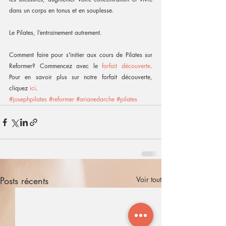
dans un corps en tonus et en souplesse.
Le Pilates, l’entrainement autrement.
Comment faire pour s'initier aux cours de Pilates sur 
Reformer? Commencez avec le 
forfait découverte
. 
Pour en savoir plus sur notre forfait découverte, 
cliquez 
ici
. 
#josephpilates
#reformer
#arianedarche
#pilates
Posts récents
Voir tout