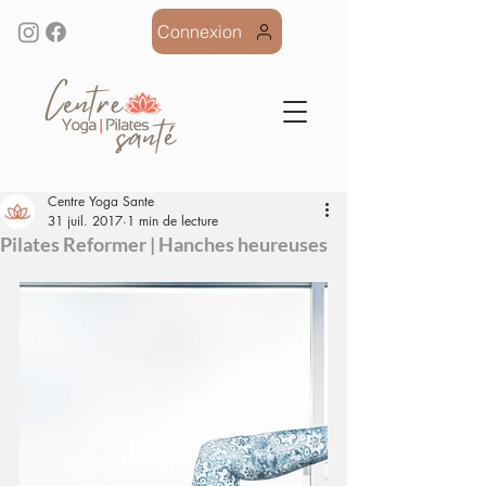
Connexion
Centre Yoga Sante
31 juil. 2017
1 min de lecture
Pilates Reformer | Hanches heureuses