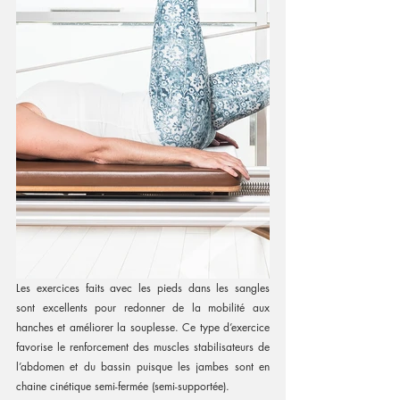
Les exercices faits avec les pieds dans les sangles 
sont excellents pour redonner de la mobilité aux 
hanches et améliorer la souplesse. Ce type d’exercice 
favorise le renforcement des muscles stabilisateurs de 
l’abdomen et du bassin puisque les jambes sont en 
chaine cinétique semi-fermée (semi-supportée).