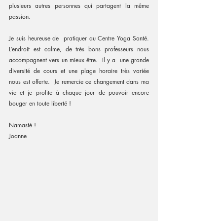
plusieurs autres personnes qui partagent la même 
passion. 
Je suis heureuse de  pratiquer au Centre Yoga Santé.  
L’endroit est calme, de très bons professeurs nous 
accompagnent vers un mieux être.  Il y a  une grande 
diversité de cours et une plage horaire très variée 
nous est offerte.  Je remercie ce changement dans ma 
vie et je profite à chaque jour de pouvoir encore 
bouger en toute liberté !   
Namasté !
Joanne