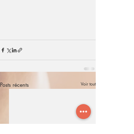
Posts récents
Voir tout