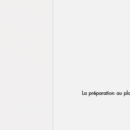
La préparation au p