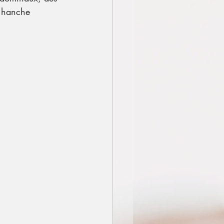
e hanche