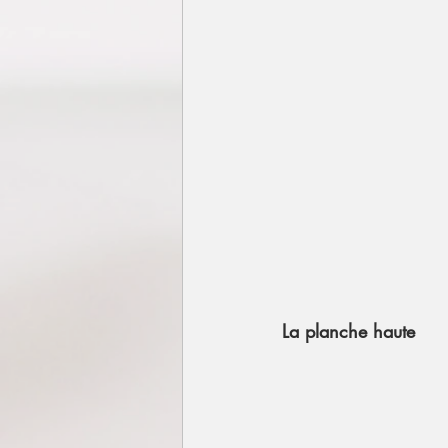
La planche haute