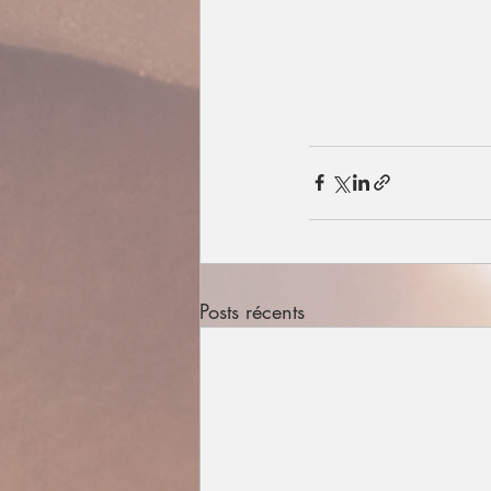
Posts récents