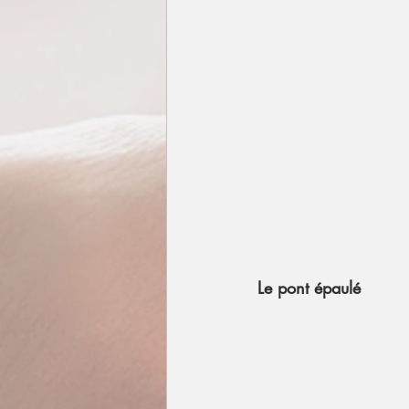
Le pont épaulé