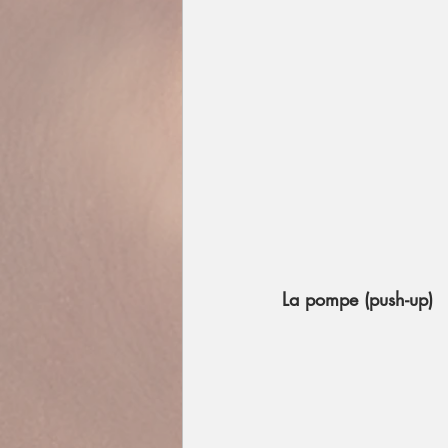
La pompe (push-up)